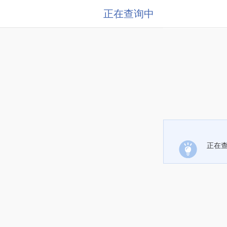
正在查询中
正在