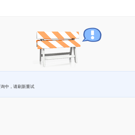
查询中，请刷新重试