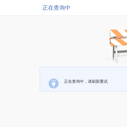
正在查询中
正在查询中，请刷新重试