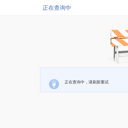
正在查询中
正在查询中，请刷新重试