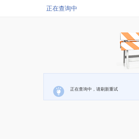
正在查询中
正在查询中，请刷新重试