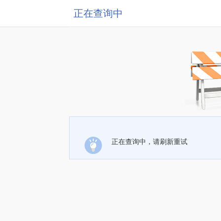
正在查询中
正在查询中，请刷新重试