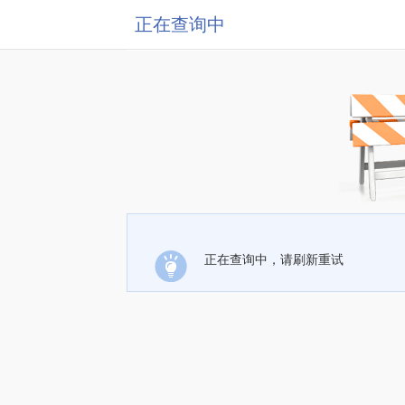
正在查询中
正在查询中，请刷新重试