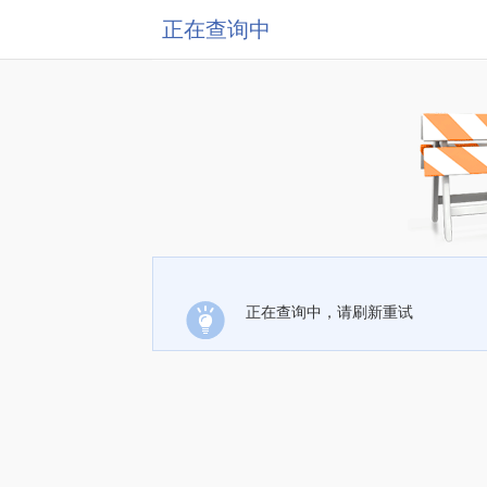
正在查询中
正在查询中，请刷新重试