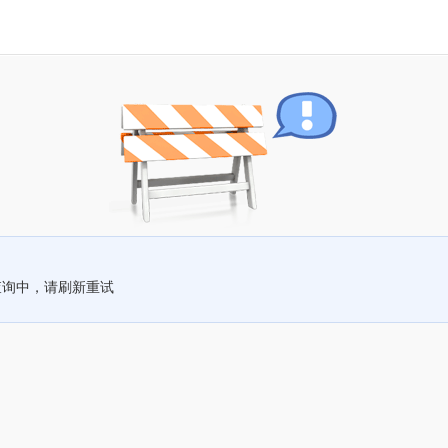
查询中，请刷新重试