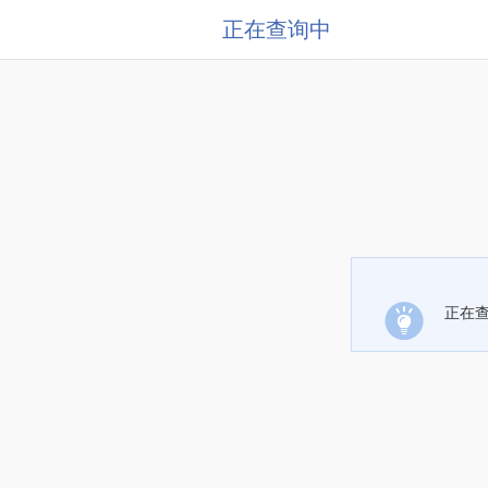
正在查询中
正在