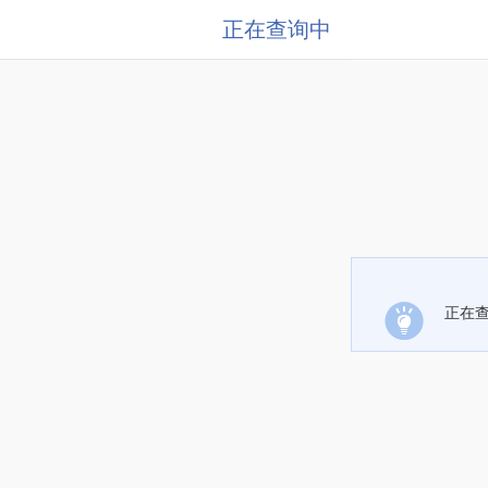
正在查询中
正在