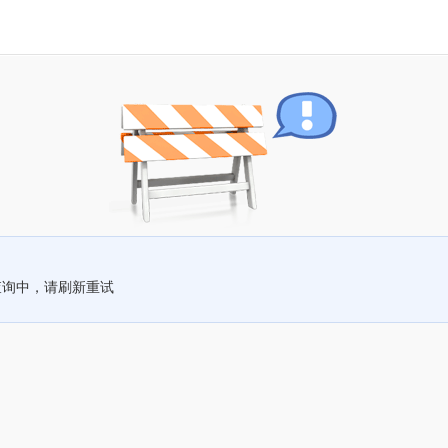
查询中，请刷新重试