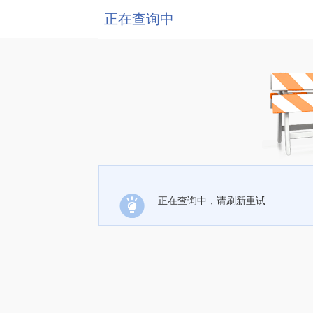
正在查询中
正在查询中，请刷新重试