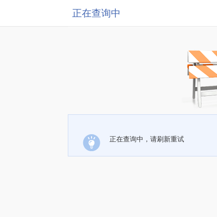
正在查询中
正在查询中，请刷新重试