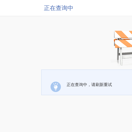
正在查询中
正在查询中，请刷新重试